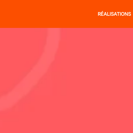
RÉALISATIONS